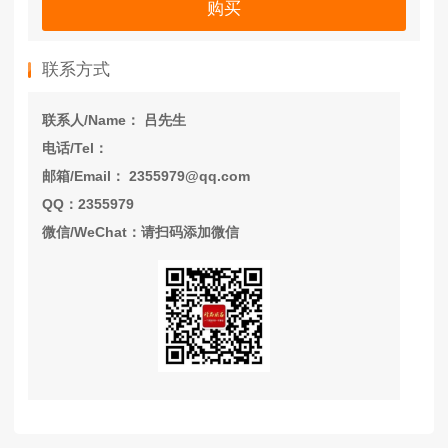
购买
联系方式
联系人/Name： 吕先生
电话/Tel：
邮箱/Email： 2355979@qq.com
QQ：2355979
微信/WeChat：请扫码添加微信